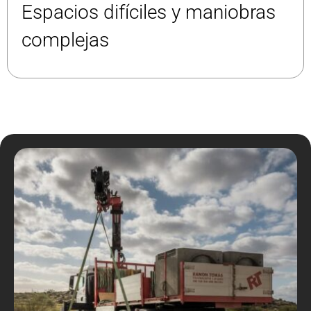
Espacios difíciles y maniobras
complejas​