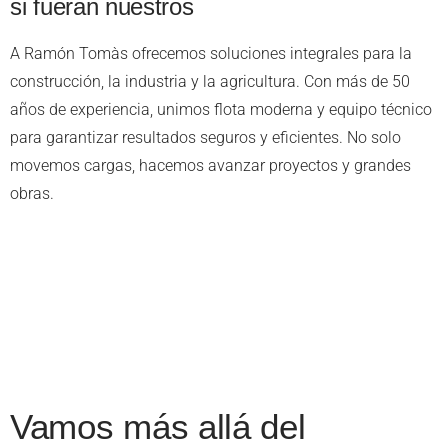
si fueran nuestros
A Ramón Tomàs ofrecemos soluciones integrales para la
construcción, la industria y la agricultura. Con más de 50
años de experiencia, unimos flota moderna y equipo técnico
para garantizar resultados seguros y eficientes. No solo
movemos cargas, hacemos avanzar proyectos y grandes
obras.
Vamos más allá del