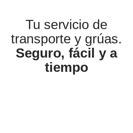
Tu servicio de
transporte y grúas.
Seguro, fácil y a
tiempo