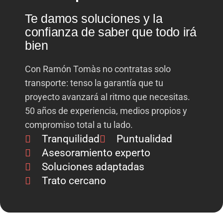
Te damos soluciones y la
confianza de saber que todo irá
bien
Con Ramón Tomàs no contratas solo
transporte: tenso la garantía que tu
proyecto avanzará al ritmo que necesitas.
50 años de experiencia, medios propios y
compromiso total a tu lado.
Tranquilidad
Puntualidad
Asesoramiento experto
Soluciones adaptadas
Trato cercano