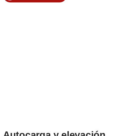
Autocarga y elevación