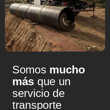
Somos
mucho
más
que un
servicio de
transporte