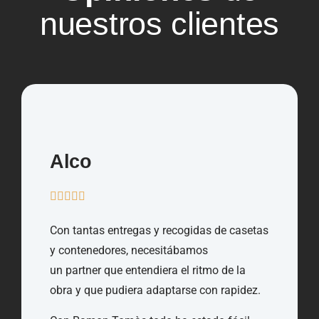
nuestros clientes
Alco
Con tantas entregas y recogidas de casetas
y contenedores, necesitábamos
un partner que entendiera el ritmo de la
obra y que pudiera adaptarse con rapidez.