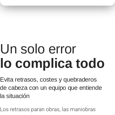
Un solo error
lo complica todo
Evita retrasos, costes y quebraderos
de cabeza con un equipo que entiende
la situación
Los retrasos paran obras, las maniobras