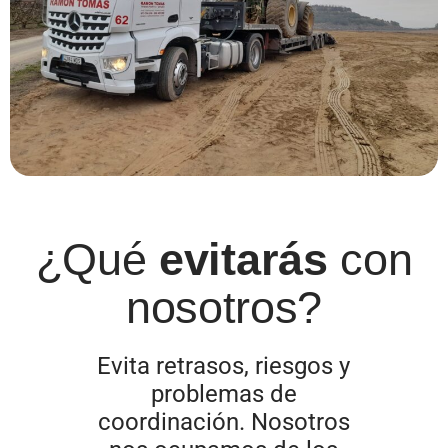
¿Qué
evitarás
con
nosotros?
Evita retrasos, riesgos y
problemas de
coordinación. Nosotros