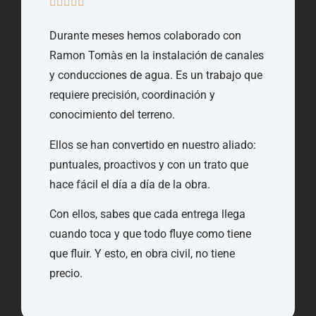
Durante meses hemos colaborado con
Ramon Tomàs en la instalación de canales
y conducciones de agua. Es un trabajo que
requiere precisión, coordinación y
conocimiento del terreno.
Ellos se han convertido en nuestro aliado:
puntuales, proactivos y con un trato que
hace fácil el día a día de la obra.
Con ellos, sabes que cada entrega llega
cuando toca y que todo fluye como tiene
que fluir. Y esto, en obra civil, no tiene
precio.