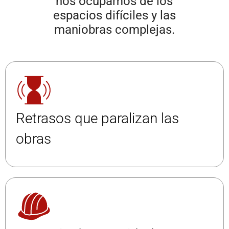
nos ocupamos de los
espacios difíciles y las
maniobras complejas.
Retrasos que paralizan las
obras