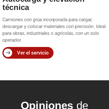
técnica
Camiones con grúa incorporada para cargar,
descargar y colocar materiales con precisión. Ideal
para obras, industriales o agrícolas, con un solo
operador.
Ver el servicio
Opiniones
de