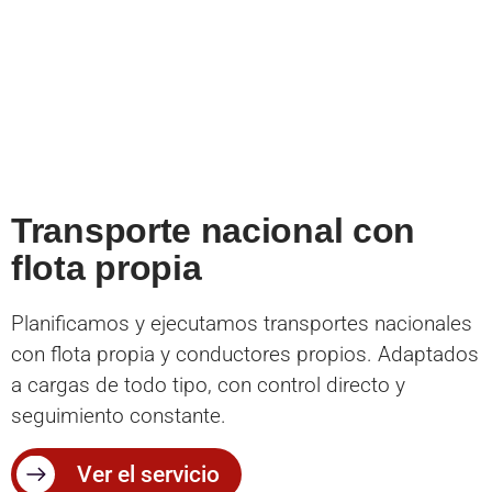
Transporte nacional con
flota propia
Planificamos y ejecutamos transportes nacionales
con flota propia y conductores propios. Adaptados
a cargas de todo tipo, con control directo y
seguimiento constante.
Ver el servicio