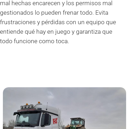
mal hechas encarecen y los permisos mal
gestionados lo pueden frenar todo. Evita
frustraciones y pérdidas con un equipo que
entiende qué hay en juego y garantiza que
todo funcione como toca.