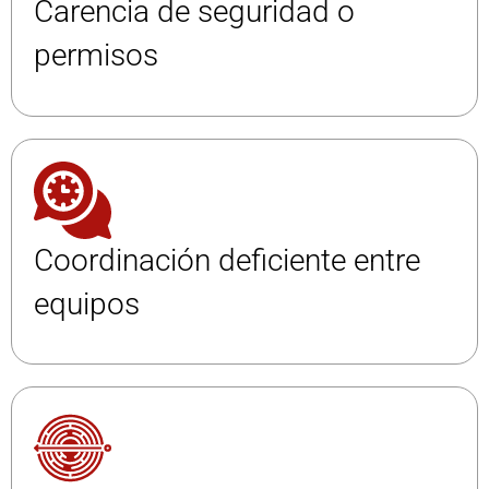
Carencia de seguridad o
permisos
Coordinación deficiente entre
equipos​