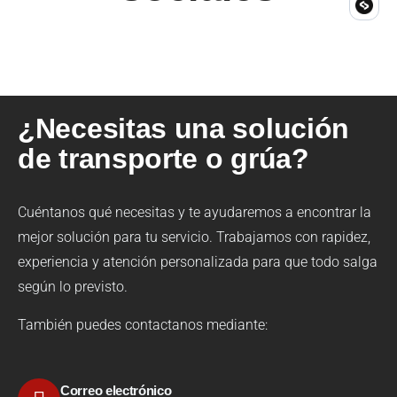
¿Necesitas una solución
de transporte o grúa?
Cuéntanos qué necesitas y te ayudaremos a encontrar la
mejor solución para tu servicio. Trabajamos con rapidez,
experiencia y atención personalizada para que todo salga
según lo previsto.
También puedes contactanos mediante:
Correo electrónico