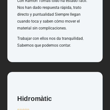
Con Ramon Tomàs todo ha estado fácil.
Nos han dado respuesta rápida, trato
directo y puntualidad Siempre llegan
cuando toca y saben cómo mover el
material sin complicaciones.
Trabajar con ellos nos da tranquilidad.
Sabemos que podemos contar.
Hidromàtic