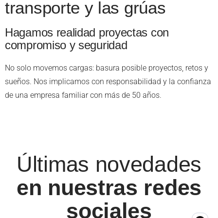
transporte y las grúas
Hagamos realidad proyectas con
compromiso y seguridad
No solo movemos cargas: basura posible proyectos, retos y
sueños. Nos implicamos con responsabilidad y la confianza
de una empresa familiar con más de 50 años.
Últimas novedades
en nuestras redes
sociales