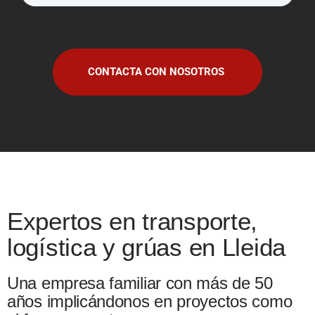
CONTACTA CON NOSOTROS
Expertos en transporte,
logística y grúas en Lleida
Una empresa familiar con más de 50
años implicándonos en proyectos como