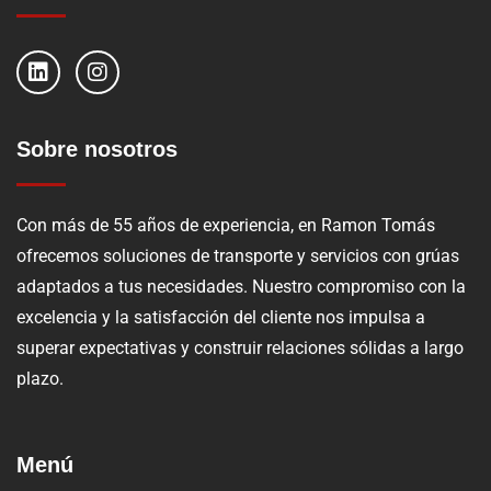
Sobre nosotros
Con más de 55 años de experiencia, en Ramon Tomás
ofrecemos soluciones de transporte y servicios con grúas
adaptados a tus necesidades. Nuestro compromiso con la
excelencia y la satisfacción del cliente nos impulsa a
superar expectativas y construir relaciones sólidas a largo
plazo.
Menú