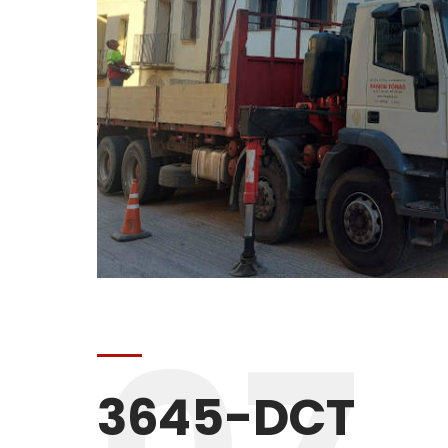
3645-DCT