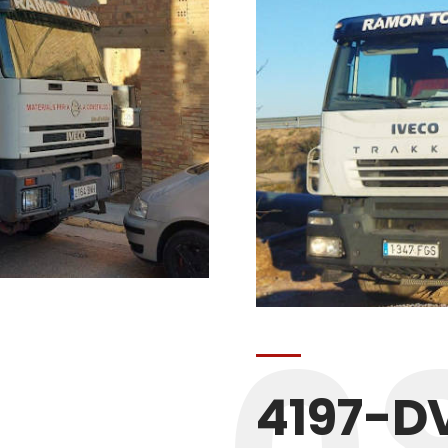
4197-D