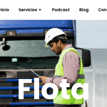
nicio
Servicios
Podcast
Blog
Con
Flota